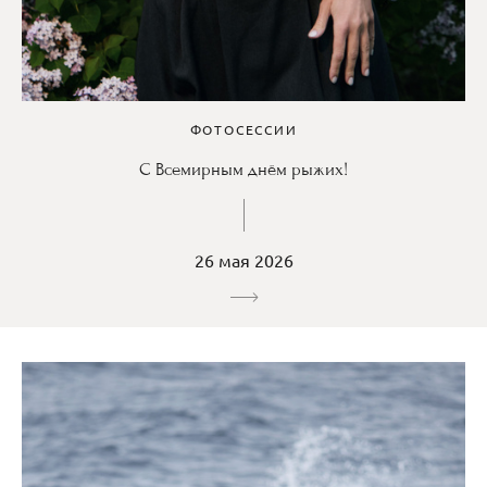
ФОТОСЕССИИ
С Всемирным днём рыжих!
26 мая 2026