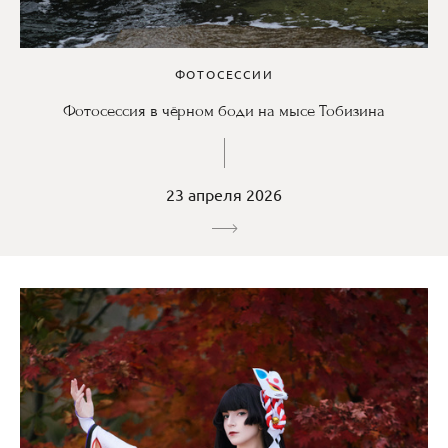
ФОТОСЕССИИ
Фотосессия в чёрном боди на мысе Тобизина
23 апреля 2026