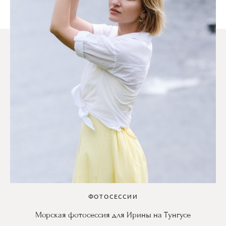
ФОТОСЕССИИ
Морская фотосессия для Ирины на Тунгусе