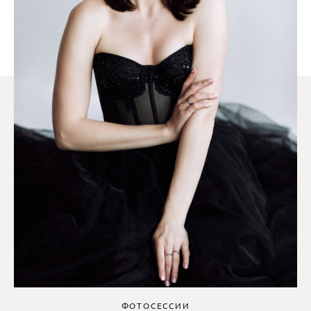
ФОТОСЕССИИ