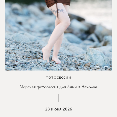
ФОТОСЕССИИ
Морская фотосессия для Анны в Находке
23 июня 2026