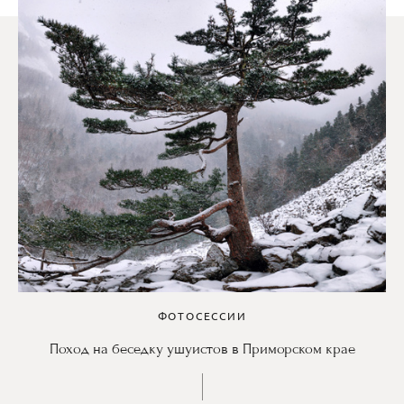
ФОТОСЕССИИ
Поход на беседку ушуистов в Приморском крае