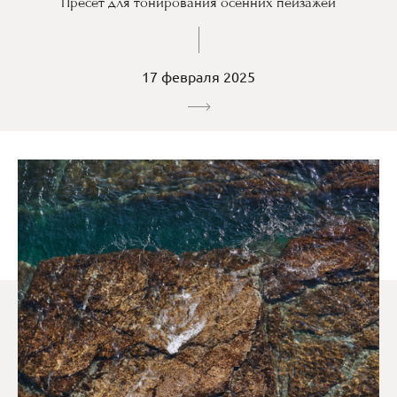
Пресет для тонирования осенних пейзажей
17 февраля 2025