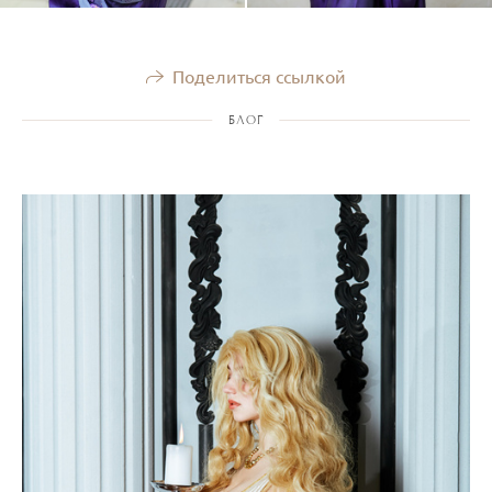
Поделиться ссылкой
БЛОГ