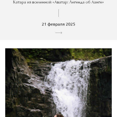
Катара из вселенной «Аватар: Легенда об Аанге»
21 февраля 2025