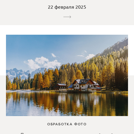
22 февраля 2025
ОБРАБОТКА ФОТО