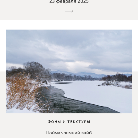
23 февраля 2025
ФОНЫ И ТЕКСТУРЫ
Поймал зимний вайб