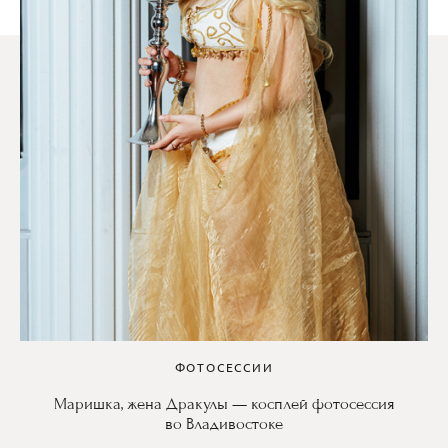
ФОТОСЕССИИ
Маришка, жена Дракулы — косплей фотосессия
во Владивостоке