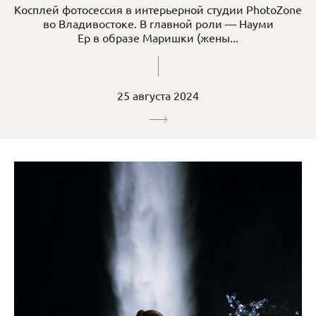
Косплей фотосессия в интерьерной студии PhotoZone
во Владивостоке. В главной роли — Науми
Ер в образе Маришки (жены...
25 августа 2024