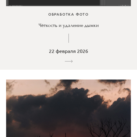
ОБРАБОТКА ФОТО
Чёткость и удаление дымки
22 февраля 2026