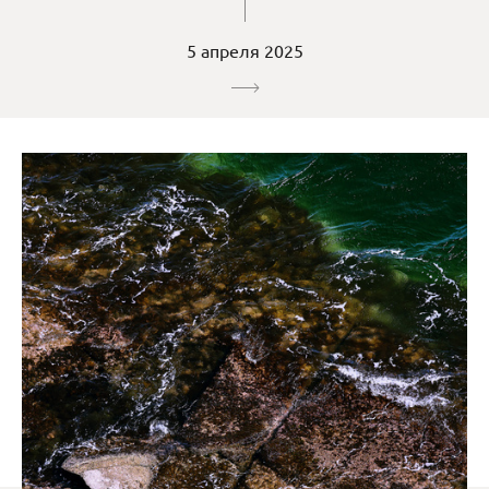
5 апреля 2025