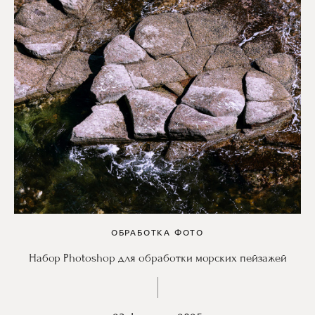
ОБРАБОТКА ФОТО
Набор Photoshop для обработки морских пейзажей