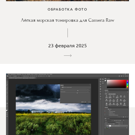
ОБРАБОТКА ФОТО
Лёгкая морская тонировка для Camera Raw
23 февраля 2025