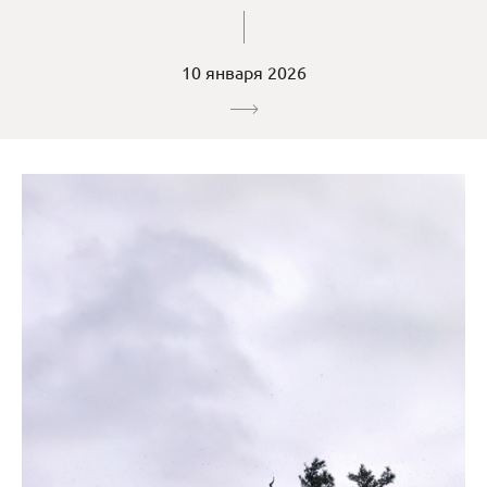
10 января 2026