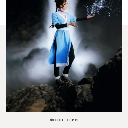
ФОТОСЕССИИ