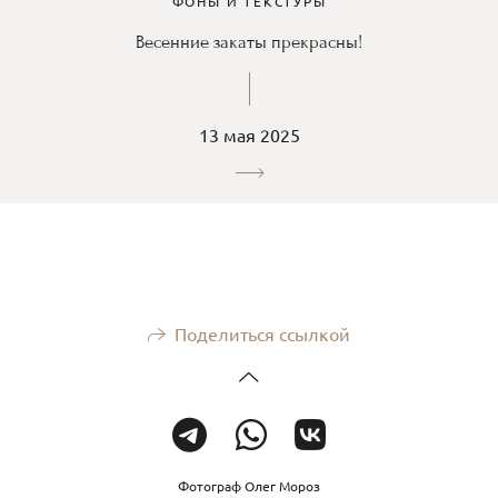
ФОНЫ И ТЕКСТУРЫ
Весенние закаты прекрасны!
13 мая 2025
Поделиться ссылкой
Фотограф Олег Мороз