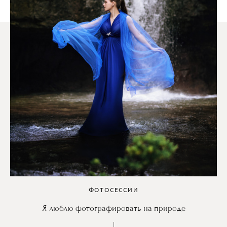
ФОТОСЕССИИ
Я люблю фотографировать на природе