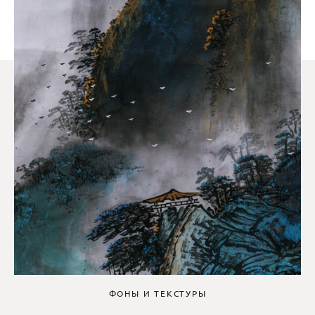
ФОНЫ И ТЕКСТУРЫ