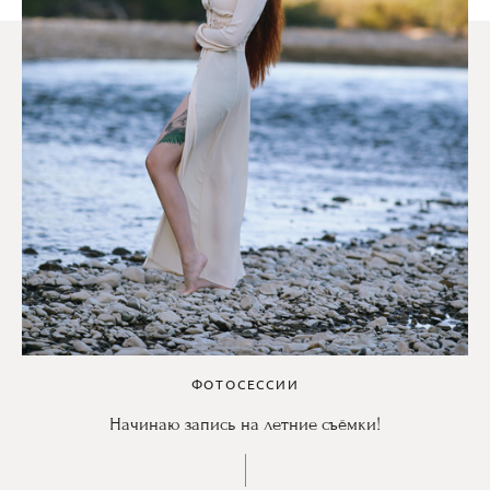
ФОТОСЕССИИ
Начинаю запись на летние съёмки!