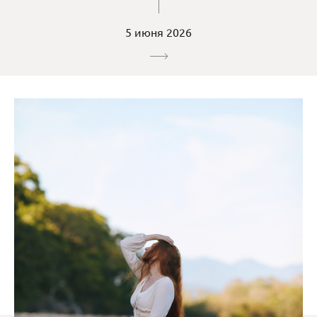
5 июня 2026