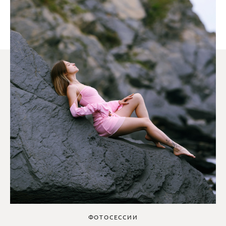
ФОТОСЕССИИ