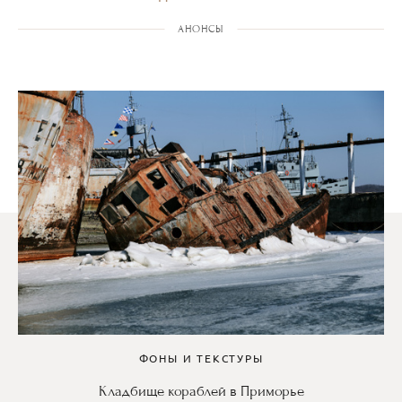
АНОНСЫ
ФОНЫ И ТЕКСТУРЫ
Кладбище кораблей в Приморье