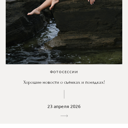
ФОТОСЕССИИ
Хорошие новости о съёмках и поездках!
23 апреля 2026