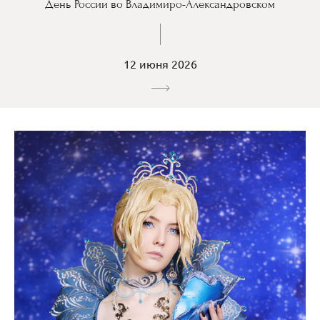
День России во Владимиро-Александровском
12 июня 2026