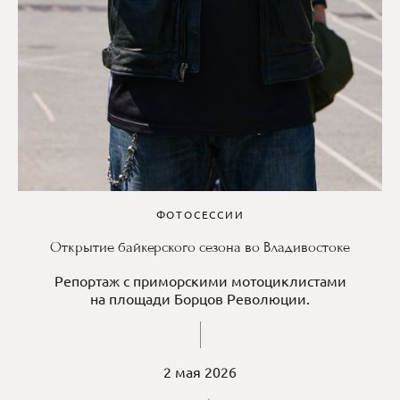
ФОТОСЕССИИ
Открытие байкерского сезона во Владивостоке
Репортаж с приморскими мотоциклистами
на площади Борцов Революции.
2 мая 2026