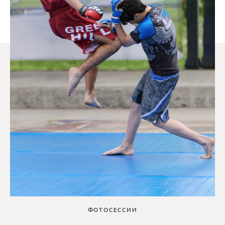
ФОТОСЕССИИ