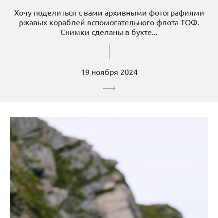
Хочу поделиться с вами архивными фотографиями
ржавых кораблей вспомогательного флота ТОФ.
Снимки сделаны в бухте...
19 ноября 2024