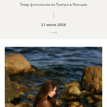
Тизер фотосессии на Тунгусе в Находке
21 июля 2026