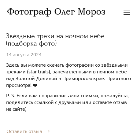
Звёздные треки на ночном небе
(подборка фото)
14 августа 2024
Здесь вы можете скачать фотографии со звёздными
треками (star trails), запечатлёнными в ночном небе
над Золотой Долиной в Приморском крае. Приятного
просмотра! ❤️
P. S. Если вам понравились мои снимки, пожалуйста,
поделитесь ссылкой с друзьями или оставьте отзыв
на сайте)
Оставить отзыв