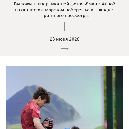
Выложил тизер закатной фотосъёмки с Анной
на скалистом морском побережье в Находке.
Приятного просмотра!
23 июня 2026