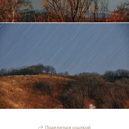
Поделиться ссылкой