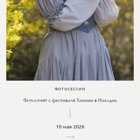
ФОТОСЕССИИ
Фотоотчёт с фестиваля Ханами в Находке
10 мая 2026