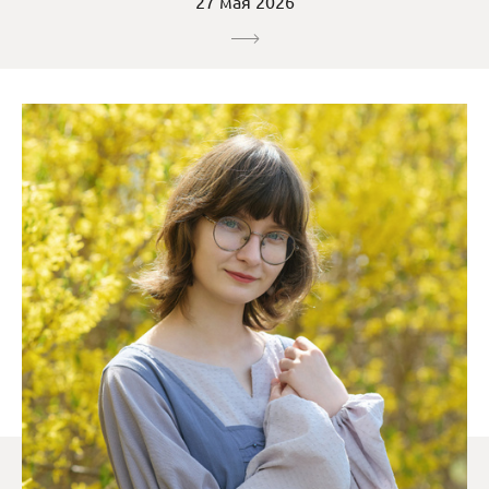
27 мая 2026