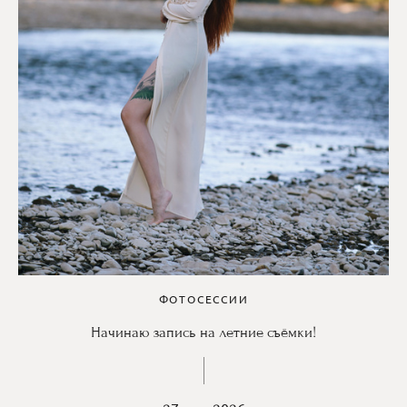
ФОТОСЕССИИ
Начинаю запись на летние съёмки!