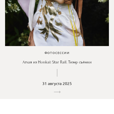
ФОТОСЕССИИ
Аглая из Honkai: Star Rail. Тизер съёмки
31 августа 2025