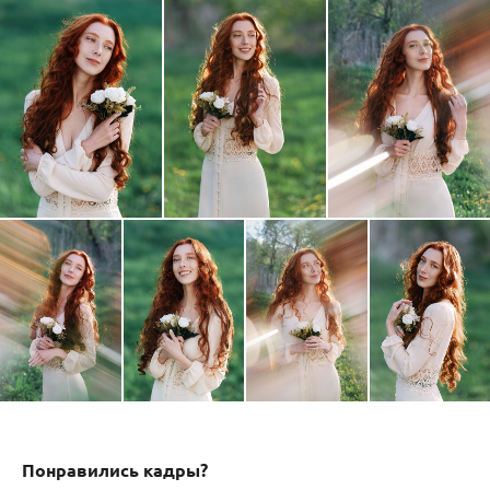
Понравились кадры?