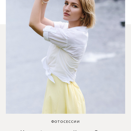
ФОТОСЕССИИ