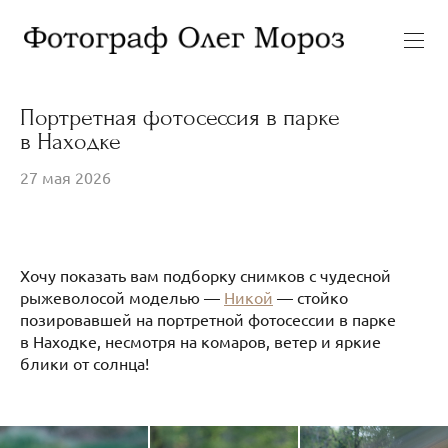
Портретная фотосессия в парке
в Находке
27 мая 2026
Хочу показать вам подборку снимков с чудесной
рыжеволосой моделью —
Никой
— стойко
позировавшей на портретной фотосессии в парке
в Находке, несмотря на комаров, ветер и яркие
блики от солнца!