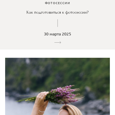
ФОТОСЕССИИ
Как подготовиться к фотосессии?
30 марта 2025