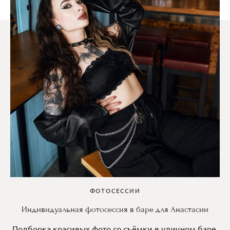
ФОТОСЕССИИ
Индивидуальная фотосессия в баре для Анастасии
Подборка красивых фото со съёмки в уличном баре,