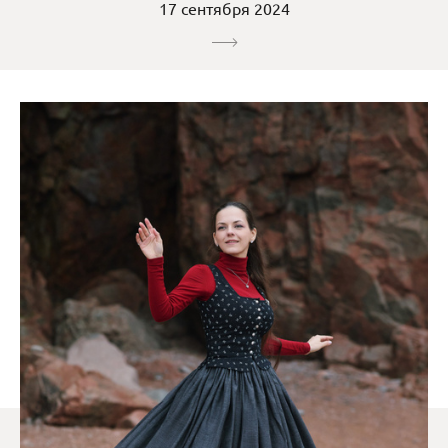
17 сентября 2024