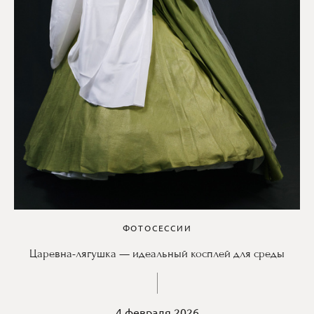
ФОТОСЕССИИ
Царевна-лягушка — идеальный косплей для среды
4 февраля 2026