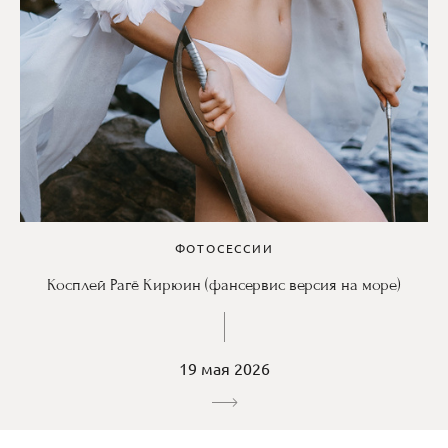
ФОТОСЕССИИ
Косплей Рагё Кирюин (фансервис версия на море)
19 мая 2026