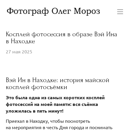
Косплей фотосессия в образе Вэй Ина
в Находке
27 мая 2025
Вэй Ин в Находке: история майской
косплей фотосъёмки
Это была одна из самых коротких косплей
фотосессий на моей памяти: вся съёмка
уложилась в пять минут!
Приехал в Находку, чтобы посмотреть
на мероприятия в честь Дня города и поснимать