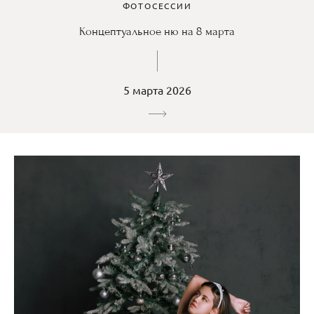
ФОТОСЕССИИ
Концептуальное ню на 8 марта
5 марта 2026