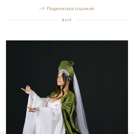
Поделиться ссылкой
БЛОГ