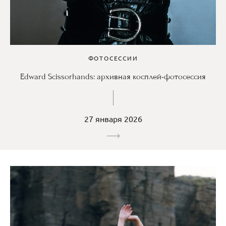
ФОТОСЕССИИ
Edward Scissorhands: архивная косплей-фотосессия
27 января 2026