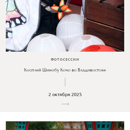
ФОТОСЕССИИ
Косплей Шинобу Кочо во Владивостоке
2 октября 2025