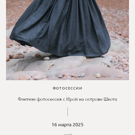
ФОТОСЕССИИ
Фэнтези фотосессия с Ирой на острове Шкота
16 марта 2025