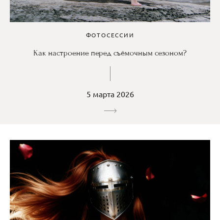
ФОТОСЕССИИ
Как настроение перед съёмочным сезоном?
5 марта 2026