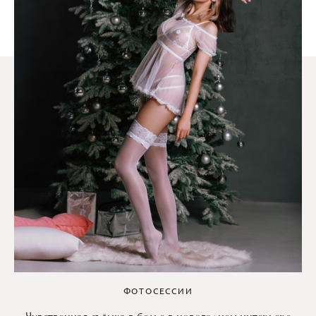
ФОТОСЕССИИ