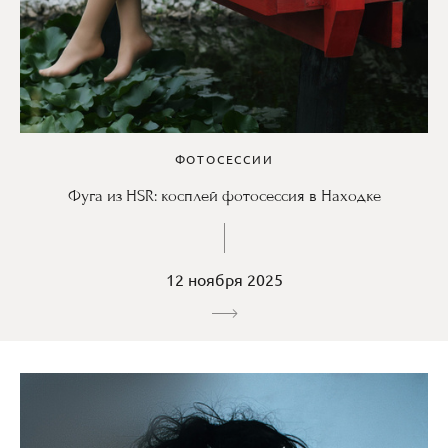
ФОТОСЕССИИ
Фуга из HSR: косплей фотосессия в Находке
12 ноября 2025