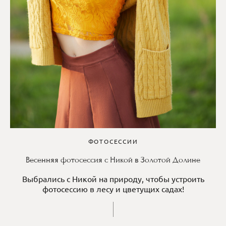
ФОТОСЕССИИ
Весенняя фотосессия с Никой в Золотой Долине
Выбрались с Никой на природу, чтобы устроить
фотосессию в лесу и цветущих садах!