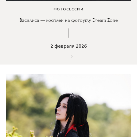
ФОТОСЕССИИ
Василиса — косплей на фотоуглу Dream Zone
2 февраля 2026