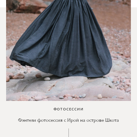
ФОТОСЕССИИ
Фэнтези фотосессия с Ирой на острове Шкота