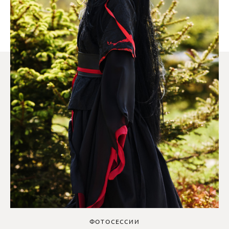
ФОТОСЕССИИ