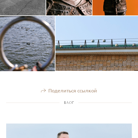
Поделиться ссылкой
БЛОГ