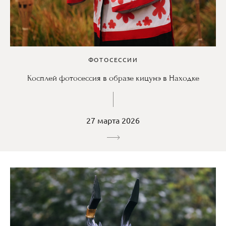
ФОТОСЕССИИ
Косплей фотосессия в образе кицунэ в Находке
27 марта 2026