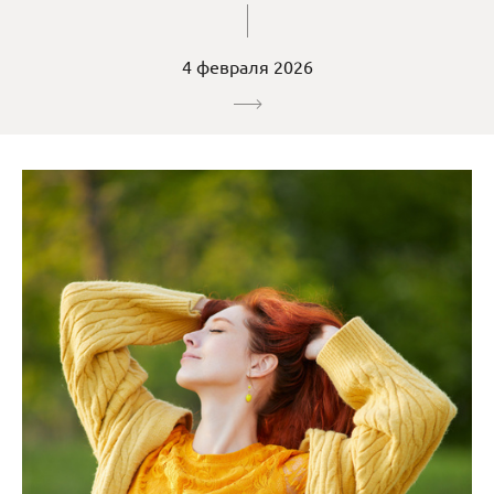
4 февраля 2026