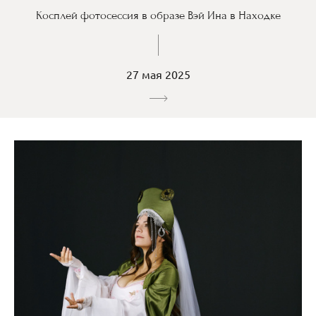
Косплей фотосессия в образе Вэй Ина в Находке
27 мая 2025