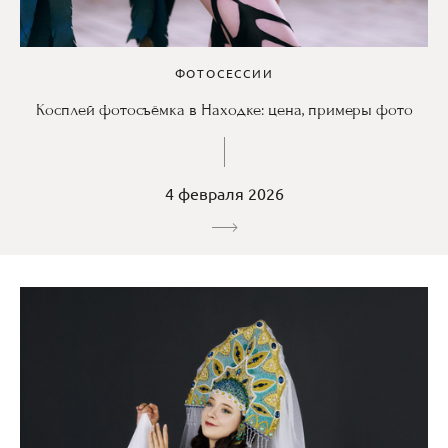
ФОТОСЕССИИ
Косплей фотосъёмка в Находке: цена, примеры фото
4 февраля 2026