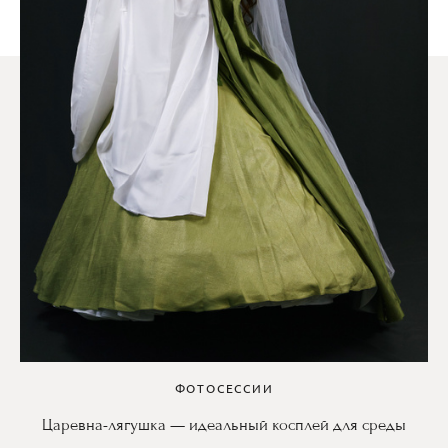
ФОТОСЕССИИ
Царевна-лягушка — идеальный косплей для среды