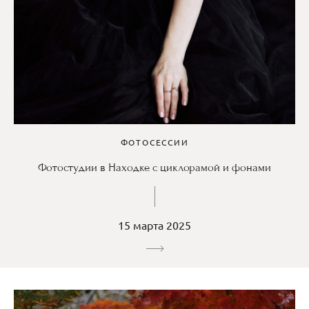
ФОТОСЕССИИ
Фотостудии в Находке с циклорамой и фонами
15 марта 2025