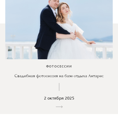
ФОТОСЕССИИ
Свадебная фотосессия на базе отдыха Антарес
2 октября 2025