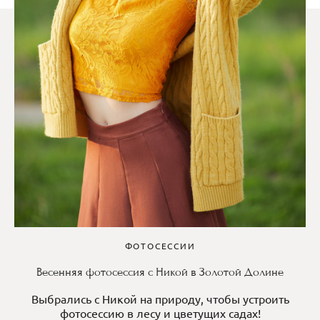
ФОТОСЕССИИ
Весенняя фотосессия с Никой в Золотой Долине
Выбрались с Никой на природу, чтобы устроить
фотосессию в лесу и цветущих садах!