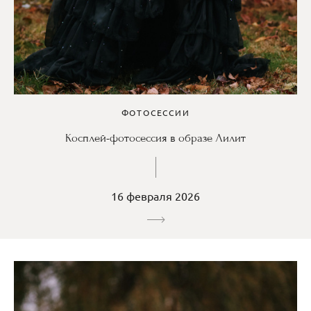
ФОТОСЕССИИ
Косплей-фотосессия в образе Лилит
16 февраля 2026