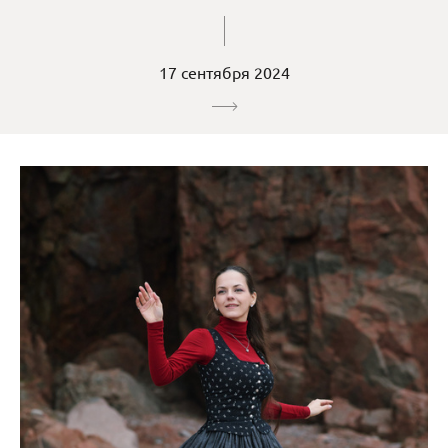
17 сентября 2024