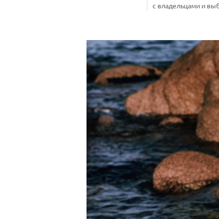
с владельцами и выб