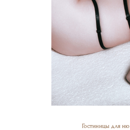
Гостиницы для ню