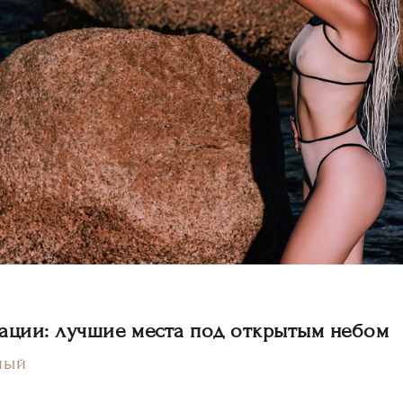
ации: лучшие места под открытым небом
ный