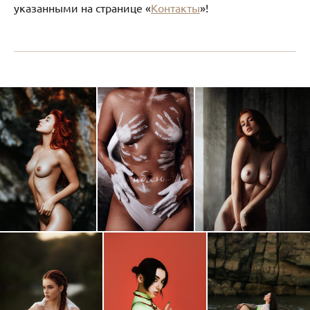
указанными на странице «
Контакты
»!