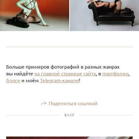
Больше примеров фотографий в разных жанрах
вы найдёте
на главной странице сайта
, в
портфолио
,
блоге
и моём
Telegram-канале
!
Поделиться ссылкой
БЛОГ