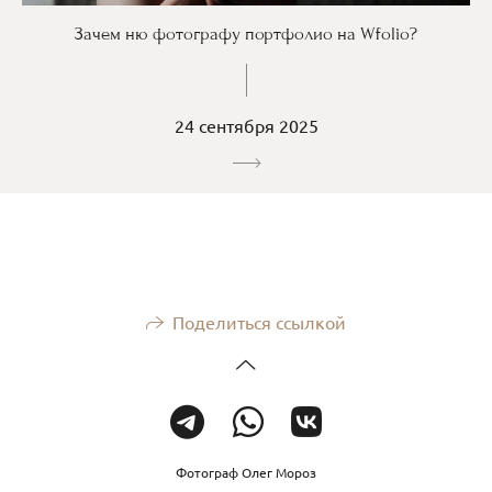
Зачем ню фотографу портфолио на Wfolio?
24 сентября 2025
Поделиться ссылкой
Фотограф Олег Мороз