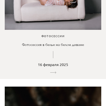
ФОТОСЕССИИ
Фотосессия в белье на белом диване
16 февраля 2025