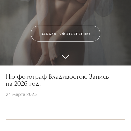
ЗАКАЗАТЬ ФОТОСЕССИЮ
Ню фотограф Владивосток. Запись
на 2026 год!
21 марта 2025