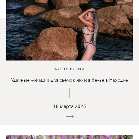
ФОТОСЕССИИ
Удачные локации для съёмок ню и в белье в Находке
18 марта 2025