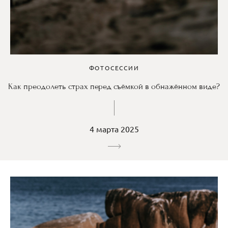
ФОТОСЕССИИ
Как преодолеть страх перед съёмкой в обнажённом виде?
4 марта 2025