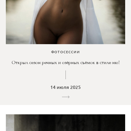
ФОТОСЕССИИ
Открыл сезон речных и озёрных съёмок в стиле ню!
14 июля 2025