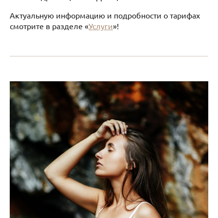
Актуальную информацию и подробности о тарифах
смотрите в разделе «
Услуги
»!