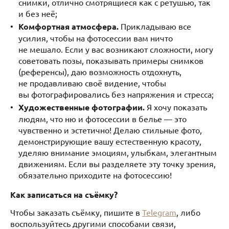
снимки, отлично смотрящиеся как с ретушью, так
и без неё;
Комфортная атмосфера.
Прикладываю все
усилия, чтобы на фотосессии вам ничто
не мешало. Если у вас возникают сложности, могу
советовать позы, показывать примеры снимков
(референсы), даю возможность отдохнуть,
не продавливаю своё видение, чтобы
вы фотографировались без напряжения и стресса;
Художественные фотографии.
Я хочу показать
людям, что ню и фотосессии в белье — это
чувственно и эстетично! Делаю стильные фото,
демонстрирующие вашу естественную красоту,
уделяю внимание эмоциям, улыбкам, элегантным
движениям. Если вы разделяете эту точку зрения,
обязательно приходите на фотосессию!
Как записаться на съёмку?
Чтобы заказать съёмку, пишите в
Telegram
, либо
воспользуйтесь другими способами связи,