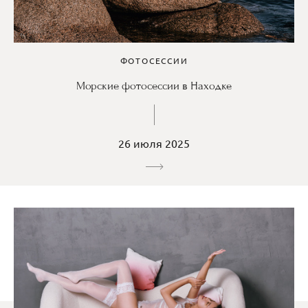
ФОТОСЕССИИ
Морские фотосессии в Находке
26 июля 2025