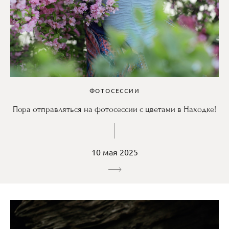
ФОТОСЕССИИ
Пора отправляться на фотосессии с цветами в Находке!
10 мая 2025