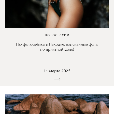
ФОТОСЕССИИ
Ню фотосъёмка в Находке: изысканные фото
по приятной цене!
11 марта 2025