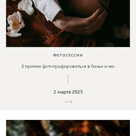
ФОТОСЕССИИ
5 причин фотографироваться в белье и ню
2 марта 2025