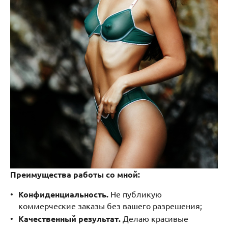
Преимущества работы со мной:
Конфиденциальность.
Не публикую
коммерческие заказы без вашего разрешения;
Качественный результат.
Делаю красивые