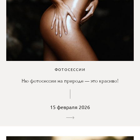
ФОТОСЕССИИ
Ню фотосессии на природе — это красиво!
15 февраля 2026