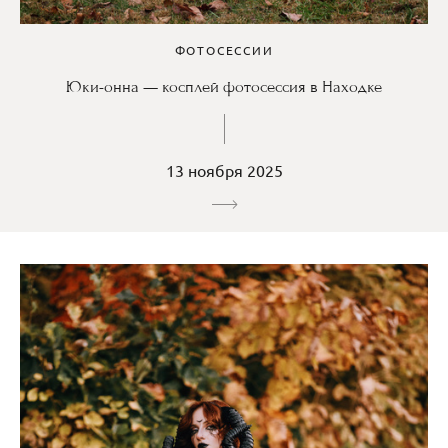
ФОТОСЕССИИ
Юки-онна — косплей фотосессия в Находке
13 ноября 2025