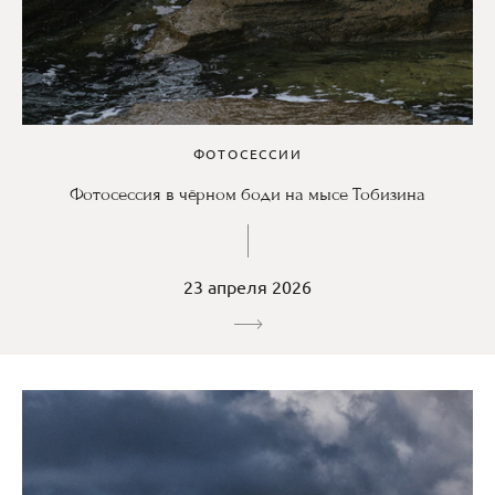
ФОТОСЕССИИ
Фотосессия в чёрном боди на мысе Тобизина
23 апреля 2026