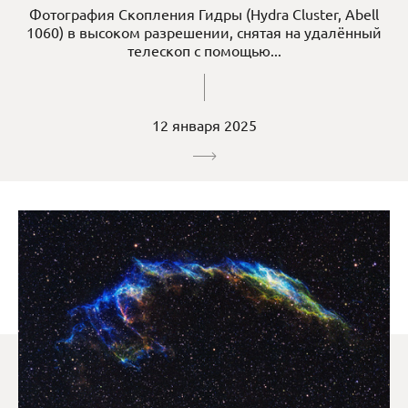
Фотография Скопления Гидры (Hydra Cluster, Abell
1060) в высоком разрешении, снятая на удалённый
телескоп с помощью...
12 января 2025