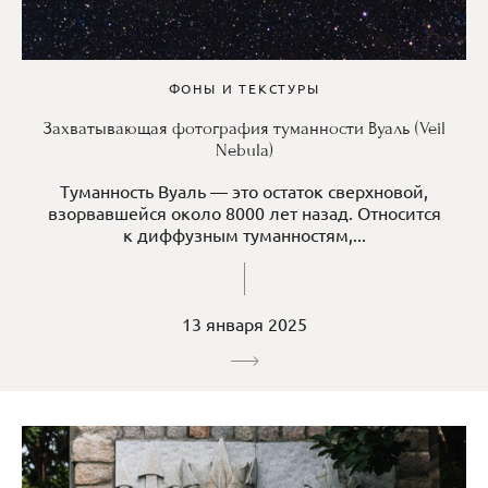
ФОНЫ И ТЕКСТУРЫ
Захватывающая фотография туманности Вуаль (Veil
Nebula)
Туманность Вуаль — это остаток сверхновой,
взорвавшейся около 8000 лет назад. Относится
к диффузным туманностям,...
13 января 2025