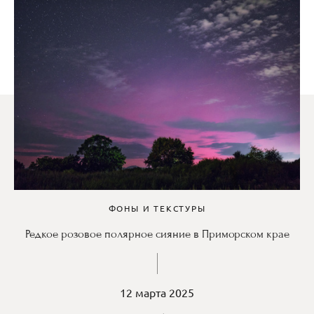
ФОНЫ И ТЕКСТУРЫ
Редкое розовое полярное сияние в Приморском крае
12 марта 2025