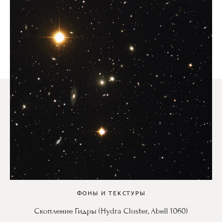
ФОНЫ И ТЕКСТУРЫ
Скопление Гидры (Hydra Cluster, Abell 1060)