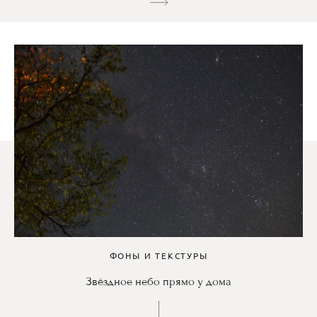
ФОНЫ И ТЕКСТУРЫ
Звёздное небо прямо у дома