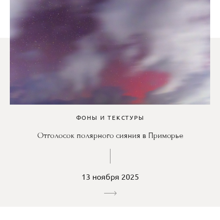
ФОНЫ И ТЕКСТУРЫ
Отголосок полярного сияния в Приморье
13 ноября 2025