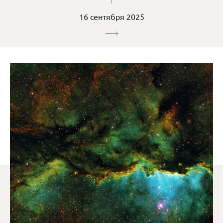
16 сентября 2025