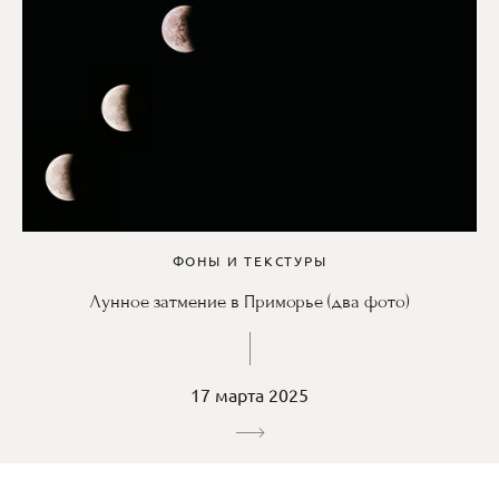
ФОНЫ И ТЕКСТУРЫ
Лунное затмение в Приморье (два фото)
17 марта 2025