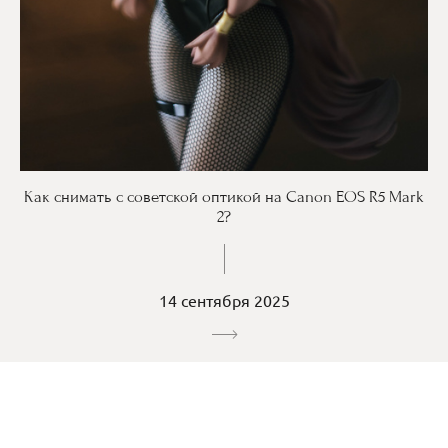
Как снимать с советской оптикой на Canon EOS R5 Mark
2?
14 сентября 2025