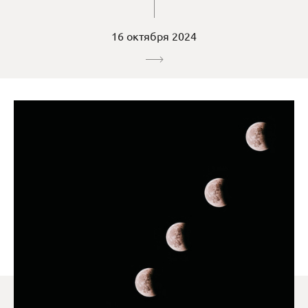
16 октября 2024