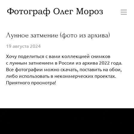
Лунное затмение (фото из архива)
19 августа 2024
Хочу поделиться с вами коллекцией снимков
с лунным затмением в России из архива 2022 года.
Все фотографии можно скачать, поставить на обои,
либо использовать в некоммерческих проектах.
Приятного просмотра!