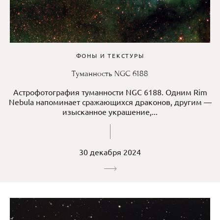
ФОНЫ И ТЕКСТУРЫ
Туманность NGC 6188
Астрофотография туманности NGC 6188. Одним Rim
Nebula напоминает сражающихся драконов, другим —
изысканное украшение,...
30 декабря 2024