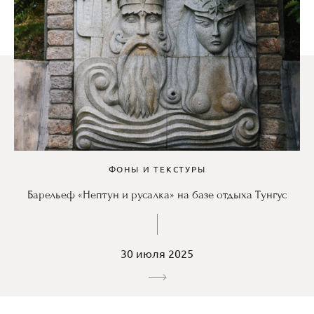
ФОНЫ И ТЕКСТУРЫ
Барельеф «Нептун и русалка» на базе отдыха Тунгус
30 июля 2025