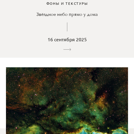
ФОНЫ И ТЕКСТУРЫ
Звёздное небо прямо у дома
16 сентября 2025