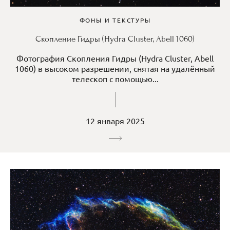
ФОНЫ И ТЕКСТУРЫ
Скопление Гидры (Hydra Cluster, Abell 1060)
Фотография Скопления Гидры (Hydra Cluster, Abell
1060) в высоком разрешении, снятая на удалённый
телескоп с помощью...
12 января 2025