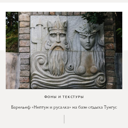
ФОНЫ И ТЕКСТУРЫ
Барельеф «Нептун и русалка» на базе отдыха Тунгус