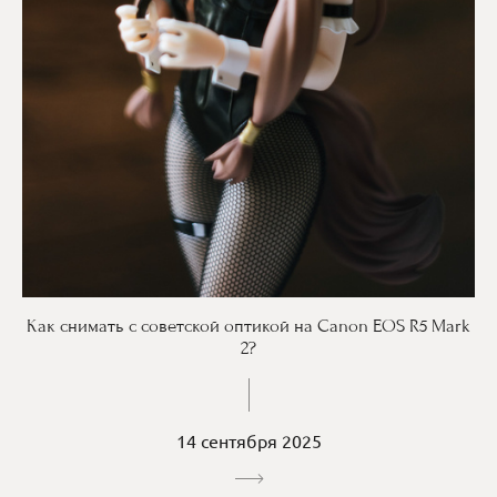
Как снимать с советской оптикой на Canon EOS R5 Mark
2?
14 сентября 2025