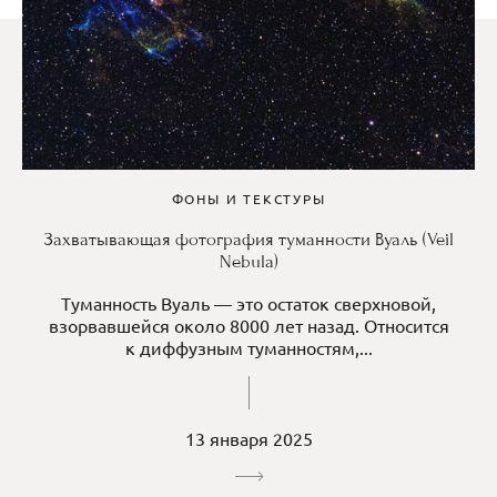
ФОНЫ И ТЕКСТУРЫ
Захватывающая фотография туманности Вуаль (Veil
Nebula)
Туманность Вуаль — это остаток сверхновой,
взорвавшейся около 8000 лет назад. Относится
к диффузным туманностям,...
13 января 2025