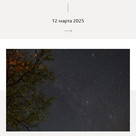
12 марта 2025