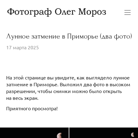
Лунное затмение в Приморье (два фото)
17 марта 2025
На этой странице вы увидите, как выглядело лунное
затмение в Приморье. Выложил два фото в высоком
разрешении, чтобы снимки можно было открыть
на весь экран.
Приятного просмотра!