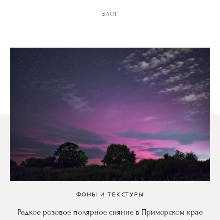
БЛОГ
ФОНЫ И ТЕКСТУРЫ
Редкое розовое полярное сияние в Приморском крае