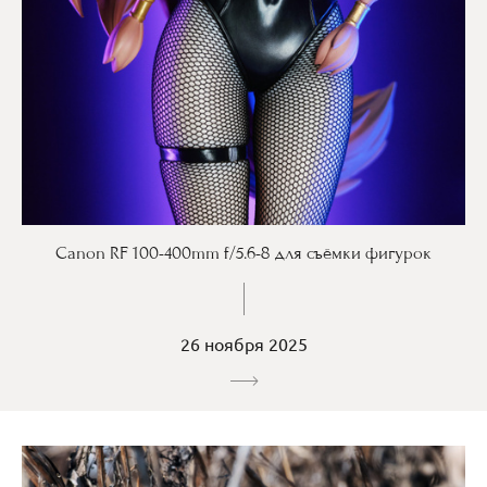
Canon RF 100-400mm f/5.6-8 для съёмки фигурок
26 ноября 2025