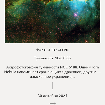
ФОНЫ И ТЕКСТУРЫ
Туманность NGC 6188
Астрофотография туманности NGC 6188. Одним Rim
Nebula напоминает сражающихся драконов, другим —
изысканное украшение,...
30 декабря 2024