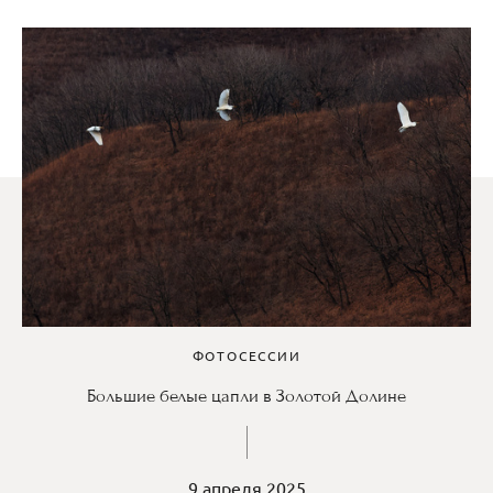
ФОТОСЕССИИ
Большие белые цапли в Золотой Долине
9 апреля 2025