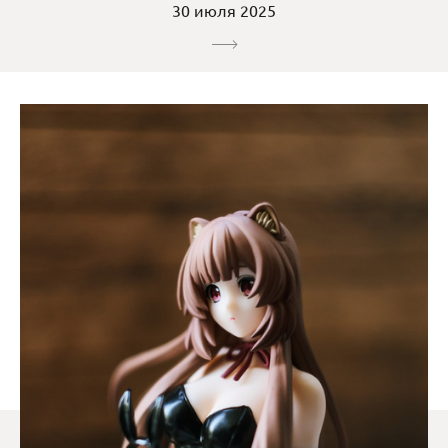
30 июля 2025