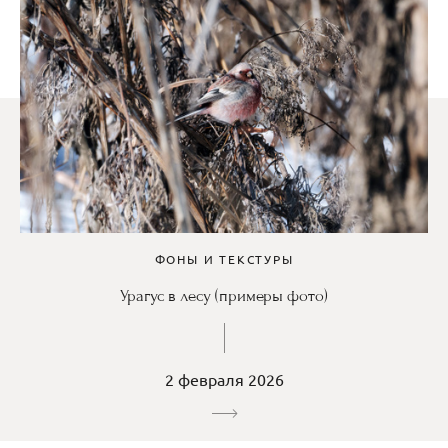
ФОНЫ И ТЕКСТУРЫ
Урагус в лесу (примеры фото)
2 февраля 2026