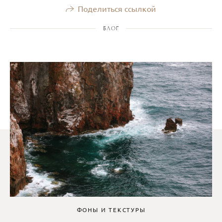
Поделиться ссылкой
БЛОГ
ФОНЫ И ТЕКСТУРЫ