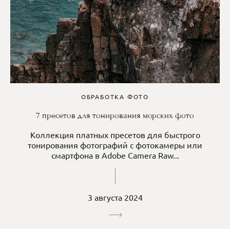
ОБРАБОТКА ФОТО
7 пресетов для тонирования морских фото
Коллекция платных пресетов для быстрого
тонирования фотографий с фотокамеры или
смартфона в Adobe Camera Raw...
3 августа 2024