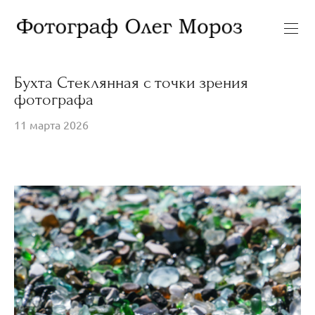
Бухта Стеклянная с точки зрения
фотографа
11 марта 2026