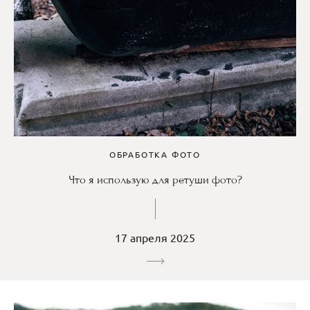
ОБРАБОТКА ФОТО
Что я использую для ретуши фото?
17 апреля 2025