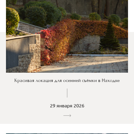
Красивая локация для осенней съёмки в Находке
29 января 2026