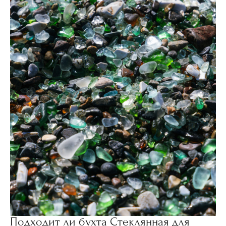
Подходит ли бухта Стеклянная для