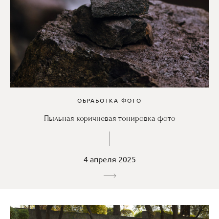
ОБРАБОТКА ФОТО
Пыльная коричневая тонировка фото
4 апреля 2025