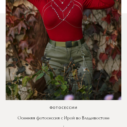
ФОТОСЕССИИ
Осенняя фотосессия с Ирой во Владивостоке