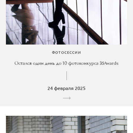
ФОТОСЕССИИ
Остался один день до 10 фотоконкурса 35Awards
24 февраля 2025