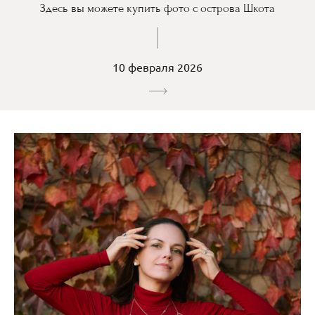
Здесь вы можете купить фото с острова Шкота
10 февраля 2026