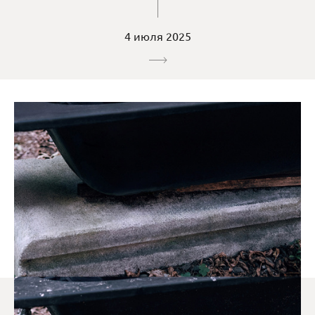
4 июля 2025