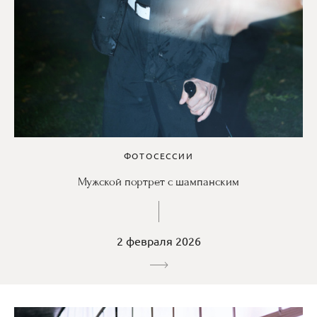
ФОТОСЕССИИ
Мужской портрет с шампанским
2 февраля 2026