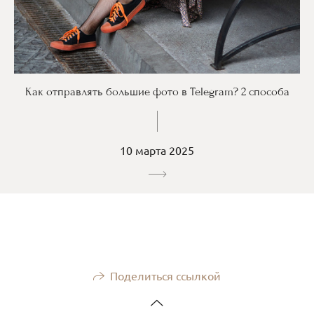
Как отправлять большие фото в Telegram? 2 способа
10 марта 2025
Поделиться ссылкой