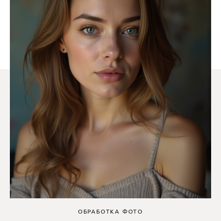
ОБРАБОТКА ФОТО