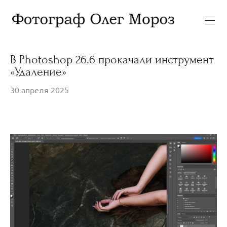
В Photoshop 26.6 прокачали инструмент
«Удаление»
30 апреля 2025