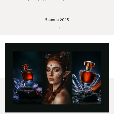
5 июня 2025