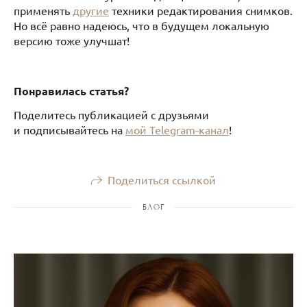
применять
другие
техники редактирования снимков.
Но всё равно надеюсь, что в будущем локальную
версию тоже улучшат!
Понравилась статья?
Поделитесь публикацией с друзьями
и подписывайтесь на
мой Telegram-канал
!
Поделиться ссылкой
БЛОГ