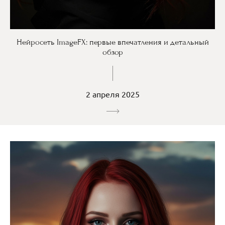
Нейросеть ImageFX: первые впечатления и детальный
обзор
2 апреля 2025