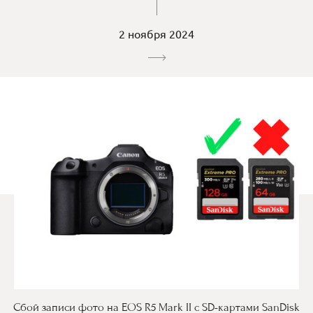
2 ноября 2024
Сбой записи фото на EOS R5 Mark II с SD-картами SanDisk