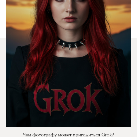
Чем фотографу может пригодиться Grok?