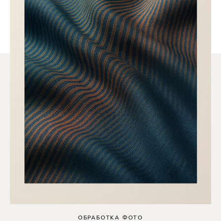
ОБРАБОТКА ФОТО