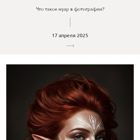
Что такое муар в фотографии?
17 апреля 2025