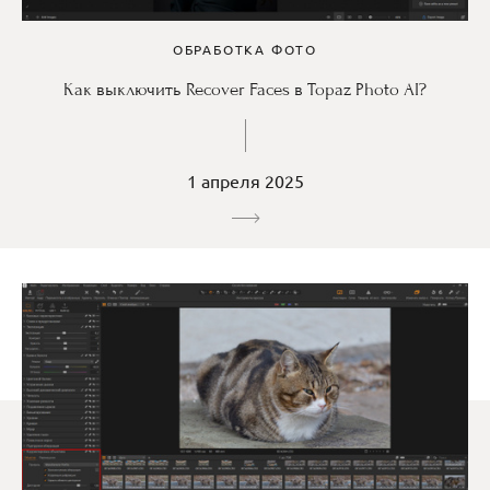
ОБРАБОТКА ФОТО
Как выключить Recover Faces в Topaz Photo AI?
1 апреля 2025