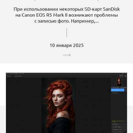
При использовании некоторых SD-карт SanDisk
на Canon EOS R5 Mark II возникают проблемы
с записью фото. Например,...
10 января 2025