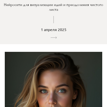
Нейросети для визуализации идей и преодоления чистого
листа
1 апреля 2025