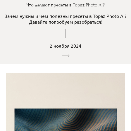
Что делают пресеты в Topaz Photo AI?
Зачем нужны и чем полезны пресеты в Topaz Photo AI?
Давайте попробуем разобраться!
2 ноября 2024