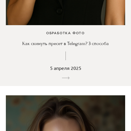
ОБРАБОТКА ФОТО
Как скинуть пресет в Telegram? 3 способа
5 апреля 2025