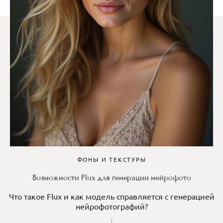
ФОНЫ И ТЕКСТУРЫ
Возможности Flux для генерации нейрофото
Что такое Flux и как модель справляется с генерацией
нейрофотографий?