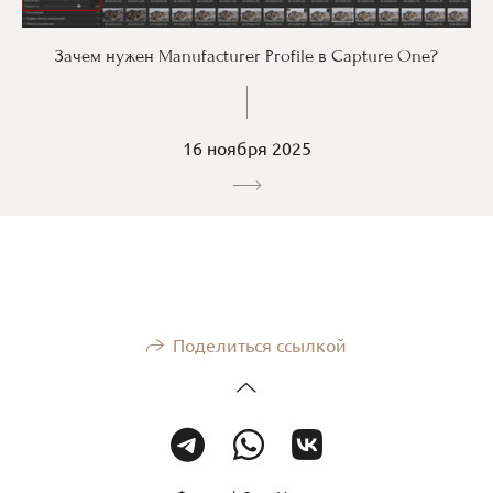
Зачем нужен Manufacturer Profile в Capture One?
16 ноября 2025
Поделиться ссылкой